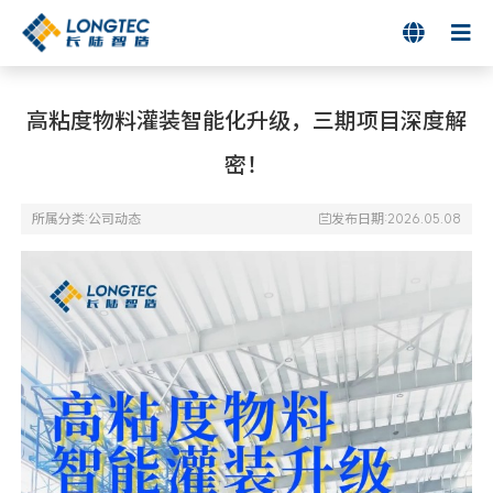

高粘度物料灌装智能化升级，三期项目深度解
密！
所属分类:
公司动态
发布日期:2026.05.08
